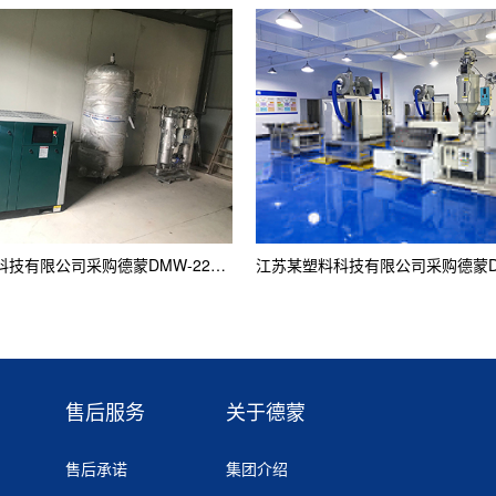
江苏某医疗科技有限公司采购德蒙DMW-22G案例
售后服务
关于德蒙
售后承诺
集团介绍