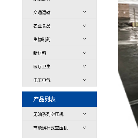
交通运输
农业食品
生物制药
新材料
医疗卫生
电工电气
产品列表
无油系列空压机
节能螺杆式空压机