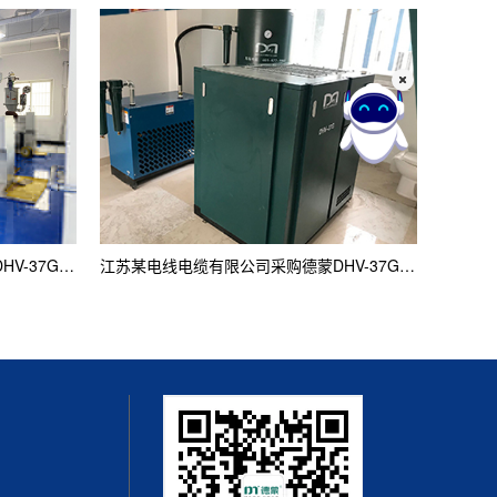
江苏某塑料科技有限公司采购德蒙DHV-37G案例
江苏某电线电缆有限公司采购德蒙DHV-37G 案例