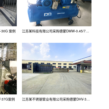
30G 案例
江苏某科技有限公司采购德蒙DMW-0.45/7案例
37G案例
江苏某不锈钢管业有限公司采购德蒙DHV-37G案例