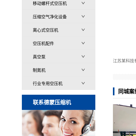
移动螺杆式空压机
压缩空气净化设备
离心式空压机
空压机配件
真空泵
江苏某科技
制氮机
行业专用空压机
同城案
联系德蒙压缩机