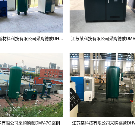
江苏南通某新材料科技有限公司采购德蒙DHV-37G案例
江苏某科技有限公司采购德蒙DMV-
有限公司采购德蒙DMV-7G案例
江苏某科技有限公司采购德蒙DHV-